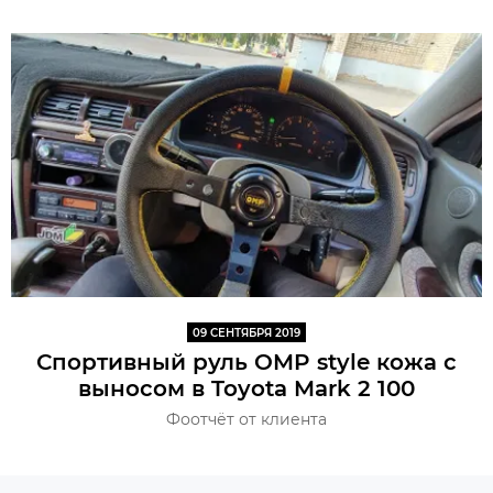
09 СЕНТЯБРЯ 2019
Спортивный руль OMP style кожа с
выносом в Toyota Mark 2 100
Фоотчёт от клиента