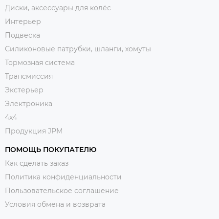
Диски, аксессуары для колёс
Интерьер
Подвеска
Силиконовые патрубки, шланги, хомуты
Тормозная система
Трансмиссия
Экстерьер
Электроника
4x4
Продукция JPM
ПОМОЩЬ ПОКУПАТЕЛЮ
Как сделать заказ
Политика конфиденциальности
Пользовательское соглашение
Условия обмена и возврата