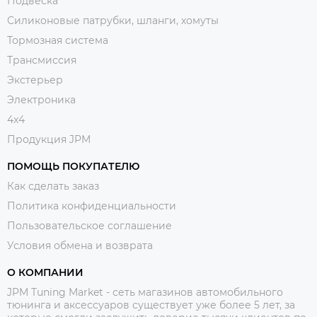
Подвеска
Силиконовые патрубки, шланги, хомуты
Тормозная система
Трансмиссия
Экстерьер
Электроника
4x4
Продукция JPM
ПОМОЩЬ ПОКУПАТЕЛЮ
Как сделать заказ
Политика конфиденциальности
Пользовательское соглашение
Условия обмена и возврата
О КОМПАНИИ
JPM Tuning Market - сеть магазинов автомобильного
тюнинга и аксессуаров существует уже более 5 лет, за