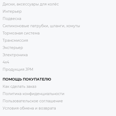
Диски, аксессуары для колёс
Интерьер
Подвеска
Силиконовые патрубки, шланги, хомуты
Тормозная система
Трансмиссия
Экстерьер
Электроника
4x4
Продукция JPM
ПОМОЩЬ ПОКУПАТЕЛЮ
Как сделать заказ
Политика конфиденциальности
Пользовательское соглашение
Условия обмена и возврата