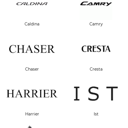
Caldina
Camry
Chaser
Cresta
Harrier
Ist