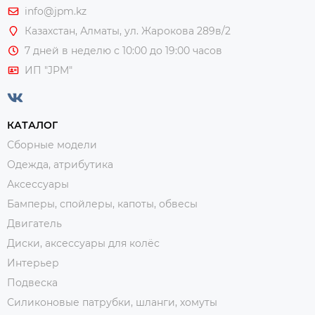
info@jpm.kz
Казахстан, Алматы,
ул. Жарокова 289в/2
7 дней в неделю с 10:00 до 19:00 часов
ИП "JPM"
КАТАЛОГ
Сборные модели
Одежда, атрибутика
Аксессуары
Бамперы, спойлеры, капоты, обвесы
Двигатель
Диски, аксессуары для колёс
Интерьер
Подвеска
Силиконовые патрубки, шланги, хомуты