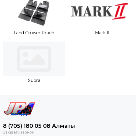
Land Cruiser Prado
Mark II
Supra
8 (705) 180 05 08 Алматы
Заказать звонок