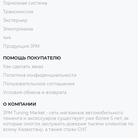
Тормозная система
Трансмиссия
Экстерьер
Электроника
4x4
Продукция JPM
ПОМОЩЬ ПОКУПАТЕЛЮ
Как сделать заказ
Политика конфиденциальности
Пользовательское соглашение
Условия обмена и возврата
О КОМПАНИИ
JPM Tuning Market - сеть магазинов автомобильного
тюнинга и аксессуаров существует уже более 5 лет, за
которые смогли заслужить доверие тысячи клиентов по
всему Казахстану, а также стран СНГ.