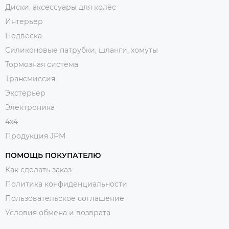
Диски, аксессуары для колёс
Интерьер
Подвеска
Силиконовые патрубки, шланги, хомуты
Тормозная система
Трансмиссия
Экстерьер
Электроника
4x4
Продукция JPM
ПОМОЩЬ ПОКУПАТЕЛЮ
Как сделать заказ
Политика конфиденциальности
Пользовательское соглашение
Условия обмена и возврата