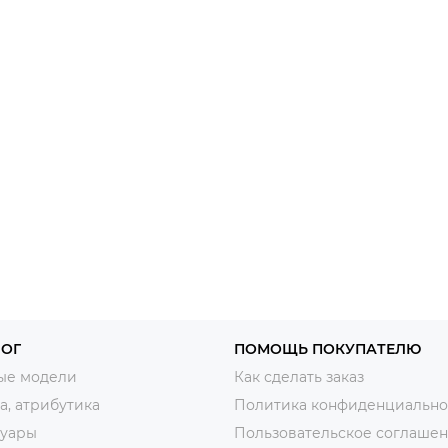
ЛОГ
ПОМОЩЬ ПОКУПАТЕЛЮ
ые модели
Как сделать заказ
, атрибутика
Политика конфиденциально
суары
Пользовательское соглаше