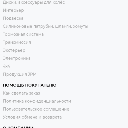
Диски, аксессуары для колёс
Интерьер
Подвеска
Силиконовые патрубки, шланги, хомуты
Тормозная система
Трансмиссия
Экстерьер
Электроника
4x4
Продукция JPM
ПОМОЩЬ ПОКУПАТЕЛЮ
Как сделать заказ
Политика конфиденциальности
Пользовательское соглашение
Условия обмена и возврата