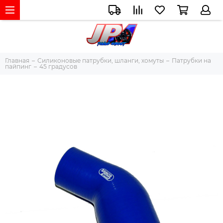
Главная
Силиконовые патрубки, шланги, хомуты
Патрубки на
пайпинг
45 градусов