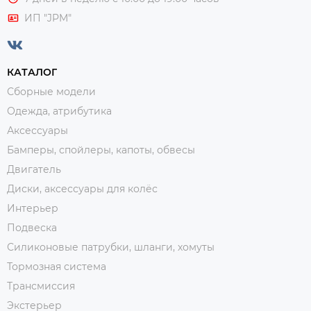
ИП "JPM"
КАТАЛОГ
Сборные модели
Одежда, атрибутика
Аксессуары
Бамперы, спойлеры, капоты, обвесы
Двигатель
Диски, аксессуары для колёс
Интерьер
Подвеска
Силиконовые патрубки, шланги, хомуты
Тормозная система
Трансмиссия
Экстерьер