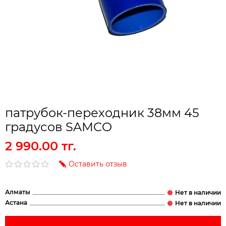
патрубок-переходник 38мм 45
градусов SAMCO
2 990.00 тг.
Оставить отзыв
Алматы
Астана