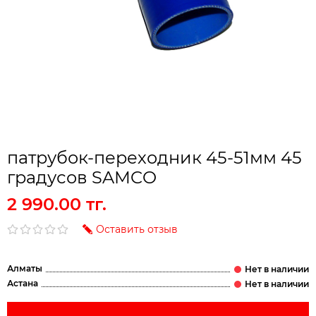
патрубок-переходник 45-51мм 45
градусов SAMCO
2 990.00 тг.
Оставить отзыв
Алматы
Астана