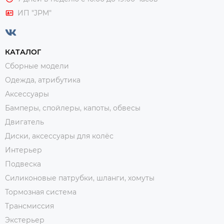
ИП "JPM"
КАТАЛОГ
Сборные модели
Одежда, атрибутика
Аксессуары
Бамперы, спойлеры, капоты, обвесы
Двигатель
Диски, аксессуары для колёс
Интерьер
Подвеска
Силиконовые патрубки, шланги, хомуты
Тормозная система
Трансмиссия
Экстерьер