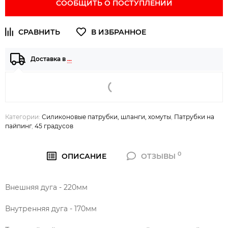
СООБЩИТЬ О ПОСТУПЛЕНИИ
Доставка в
…
Категории:
Силиконовые патрубки, шланги, хомуты
,
Патрубки на
пайпинг
,
45 градусов
0
ОПИСАНИЕ
ОТЗЫВЫ
Внешняя дуга - 220мм
Внутренняя дуга - 170мм