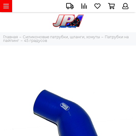
Главная
Силиконовые патрубки, шланги, хомуты
Патрубки на
пайпинг
45 градусов