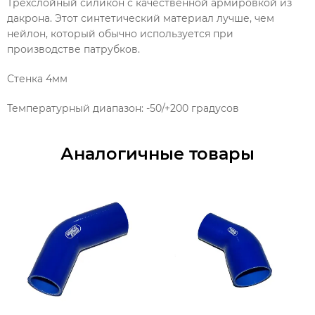
Трехслойный силикон с качественной армировкой из
дакрона. Этот синтетический материал лучше, чем
нейлон, который обычно используется при
производстве патрубков.
Стенка 4мм
Температурный диапазон: -50/+200 градусов
Аналогичные товары