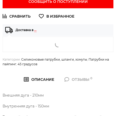
СООБЩИТЬ О ПОСТУПЛЕНИИ
Доставка в
…
Категории:
Силиконовые патрубки, шланги, хомуты
,
Патрубки на
пайпинг
,
45 градусов
0
ОПИСАНИЕ
ОТЗЫВЫ
Внешняя дуга - 210мм
Внутренняя дуга - 150мм