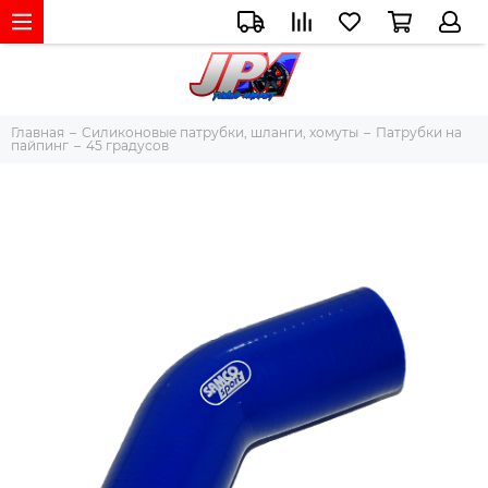
Главная
Силиконовые патрубки, шланги, хомуты
Патрубки на
пайпинг
45 градусов