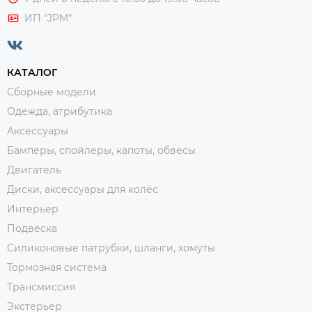
ИП "JPM"
КАТАЛОГ
Сборные модели
Одежда, атрибутика
Аксессуары
Бамперы, спойлеры, капоты, обвесы
Двигатель
Диски, аксессуары для колёс
Интерьер
Подвеска
Силиконовые патрубки, шланги, хомуты
Тормозная система
Трансмиссия
Экстерьер