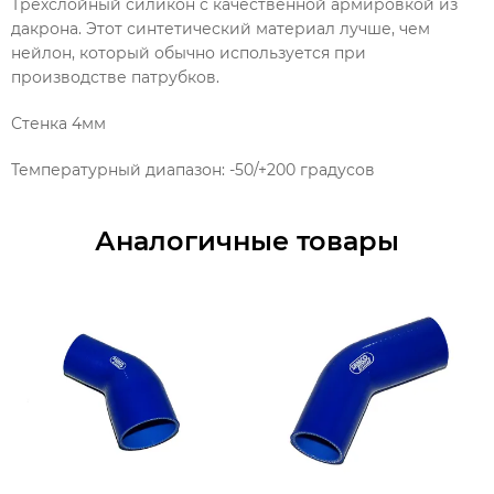
Трехслойный силикон с качественной армировкой из
дакрона. Этот синтетический материал лучше, чем
нейлон, который обычно используется при
производстве патрубков.
Стенка 4мм
Температурный диапазон: -50/+200 градусов
Аналогичные товары