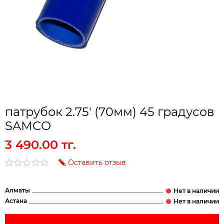
патрубок 2.75' (70мм) 45 градусов
SAMCO
3 490.00 тг.
Оставить отзыв
Алматы
Астана