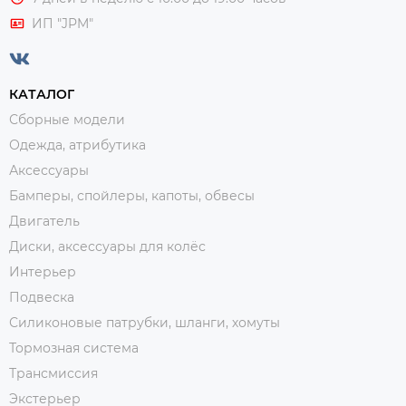
ИП "JPM"
КАТАЛОГ
Сборные модели
Одежда, атрибутика
Аксессуары
Бамперы, спойлеры, капоты, обвесы
Двигатель
Диски, аксессуары для колёс
Интерьер
Подвеска
Силиконовые патрубки, шланги, хомуты
Тормозная система
Трансмиссия
Экстерьер