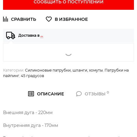
СООБЩИТЬ О ПОСТУПЛЕНИИ
Доставка в
…
Категории:
Силиконовые патрубки, шланги, хомуты
,
Патрубки на
пайпинг
,
45 градусов
0
ОПИСАНИЕ
ОТЗЫВЫ
Внешняя дуга - 220мм
Внутренняя дуга - 170мм