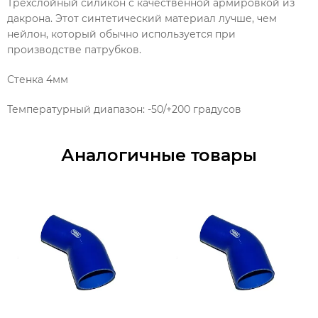
Трехслойный силикон с качественной армировкой из
дакрона. Этот синтетический материал лучше, чем
нейлон, который обычно используется при
производстве патрубков.
Стенка 4мм
Температурный диапазон: -50/+200 градусов
Аналогичные товары