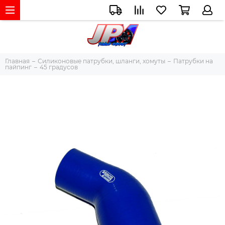
Главная
Силиконовые патрубки, шланги, хомуты
Патрубки на
пайпинг
45 градусов