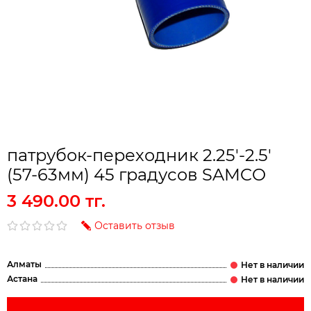
патрубок-переходник 2.25'-2.5'
(57-63мм) 45 градусов SAMCO
3 490.00 тг.
Оставить отзыв
Алматы
Астана