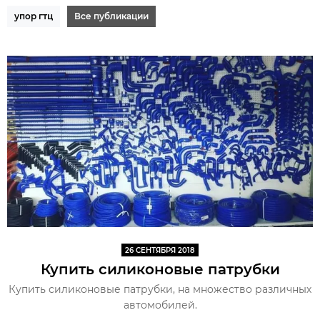
упор гтц
Все публикации
26 СЕНТЯБРЯ 2018
Купить силиконовые патрубки
Купить силиконовые патрубки, на множество различных
автомобилей.