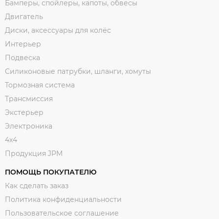
Бамперы, спойлеры, капоты, обвесы
Двигатель
Диски, аксессуары для колёс
Интерьер
Подвеска
Силиконовые патрубки, шланги, хомуты
Тормозная система
Трансмиссия
Экстерьер
Электроника
4x4
Продукция JPM
ПОМОЩЬ ПОКУПАТЕЛЮ
Как сделать заказ
Политика конфиденциальности
Пользовательское соглашение