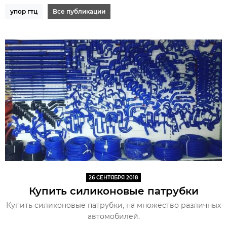
упор гтц
Все публикации
26 СЕНТЯБРЯ 2018
Купить силиконовые патрубки
Купить силиконовые патрубки, на множество различных
автомобилей.