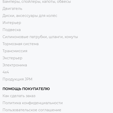
Бамперы, спойлеры, капоты, обвесы
Двигатель
Диски, аксессуары для колёс
Интерьер
Подвеска
Силиконовые патрубки, шланги, хомуты
Тормозная система
Трансмиссия
Экстерьер
Электроника
4x4
Продукция JPM
ПОМОЩЬ ПОКУПАТЕЛЮ
Как сделать заказ
Политика конфиденциальности
Пользовательское соглашение