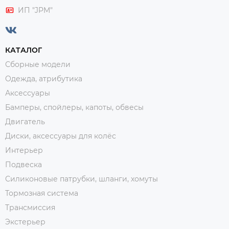
ИП "JPM"
КАТАЛОГ
Сборные модели
Одежда, атрибутика
Аксессуары
Бамперы, спойлеры, капоты, обвесы
Двигатель
Диски, аксессуары для колёс
Интерьер
Подвеска
Силиконовые патрубки, шланги, хомуты
Тормозная система
Трансмиссия
Экстерьер