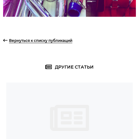
Вернуться к списку публикаций
ДРУГИЕ СТАТЬИ