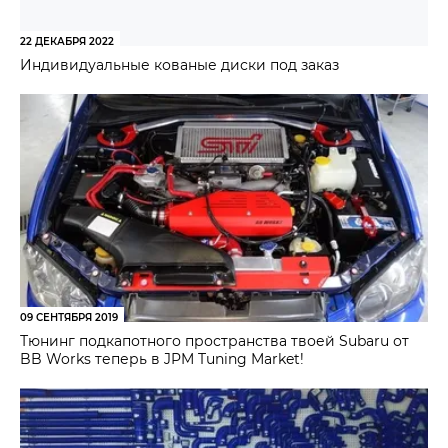
22 ДЕКАБРЯ 2022
Индивидуальные кованые диски под заказ
09 СЕНТЯБРЯ 2019
Тюнинг подкапотного пространства твоей Subaru от
BB Works теперь в JPM Tuning Market!