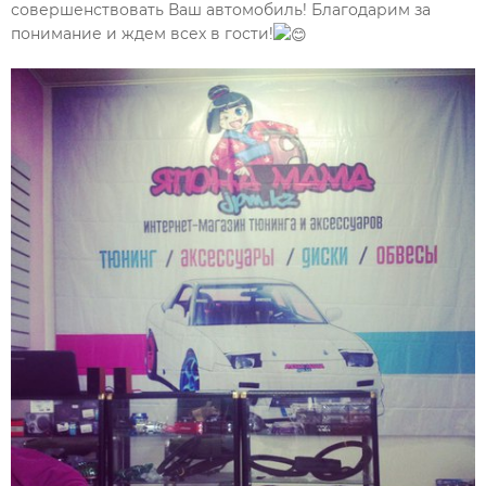
совершенствовать Ваш автомобиль! Благодарим за
понимание и ждем всех в гости!