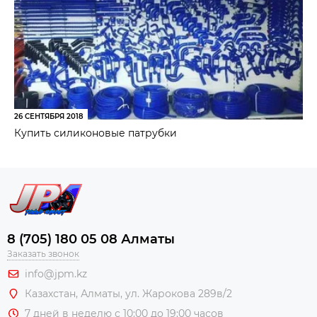
26 СЕНТЯБРЯ 2018
Купить силиконовые патрубки
8 (705) 180 05 08 Алматы
Заказать звонок
info@jpm.kz
Казахстан, Алматы,
ул. Жарокова 289в/2
7 дней в неделю с 10:00 до 19:00 часов