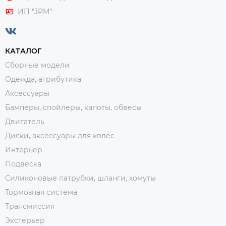
ИП "JPM"
КАТАЛОГ
Сборные модели
Одежда, атрибутика
Аксессуары
Бамперы, спойлеры, капоты, обвесы
Двигатель
Диски, аксессуары для колёс
Интерьер
Подвеска
Силиконовые патрубки, шланги, хомуты
Тормозная система
Трансмиссия
Экстерьер