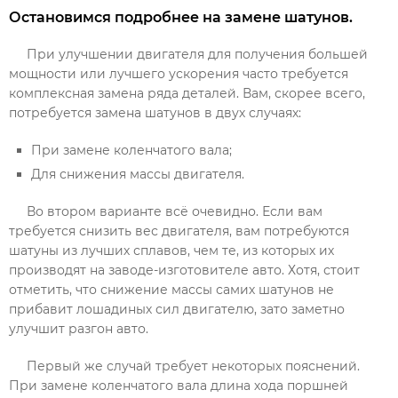
Остановимся подробнее на замене шатунов.
При улучшении двигателя для получения большей
мощности или лучшего ускорения часто требуется
комплексная замена ряда деталей. Вам, скорее всего,
потребуется замена шатунов в двух случаях:
При замене коленчатого вала;
Для снижения массы двигателя.
Во втором варианте всё очевидно. Если вам
требуется снизить вес двигателя, вам потребуются
шатуны из лучших сплавов, чем те, из которых их
производят на заводе-изготовителе авто. Хотя, стоит
отметить, что снижение массы самих шатунов не
прибавит лошадиных сил двигателю, зато заметно
улучшит разгон авто.
Первый же случай требует некоторых пояснений.
При замене коленчатого вала длина хода поршней