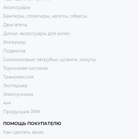
Аксессуары
Бамперы, спойлеры, капоты, обвесы
Двигатель
Диски, аксессуары для колёс
Интерьер
Подвеска
Силиконовые патрубки, шланги, хомуты
Тормозная система
Трансмиссия
Экстерьер
Электроника
4x4
Продукция JPM
ПОМОЩЬ ПОКУПАТЕЛЮ
Как сделать заказ