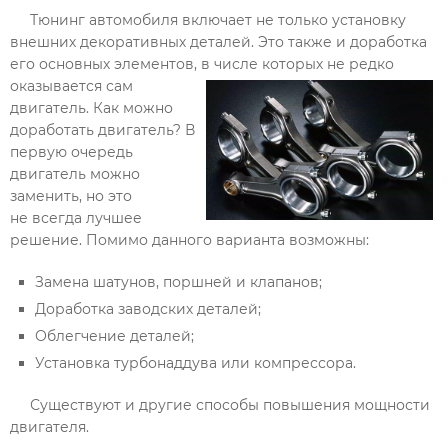
Тюнинг автомобиля включает не только установку
внешних декоративных деталей. Это также и доработка
его основных элементов, в числе которых не редко
оказываетс
я сам
двигатель. Как можно
доработать двигатель? В
первую очередь
двигатель можно
заменить, но это
не всегда лучшее
решение. Помимо данного варианта возможны:
Замена шатунов, поршней и клапанов;
Доработка заводских деталей;
Облегчение деталей;
Установка турбонаддува или компрессора.
Существуют и другие способы повышения мощности
двигателя.