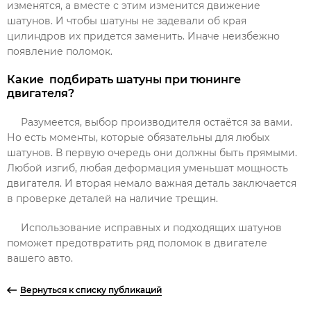
изменятся, а вместе с этим изменится движение
шатунов. И чтобы шатуны не задевали об края
цилиндров их придется заменить. Иначе неизбежно
появление поломок.
Какие подбирать шатуны при тюнинге
двигателя?
Разумеется, выбор производителя остаётся за вами.
Но есть моменты, которые обязательны для любых
шатунов. В первую очередь они должны быть прямыми.
Любой изгиб, любая деформация уменьшат мощность
двигателя. И вторая немало важная деталь заключается
в проверке деталей на наличие трещин.
Использование исправных и подходящих шатунов
поможет предотвратить ряд поломок в двигателе
вашего авто.
Вернуться к списку публикаций