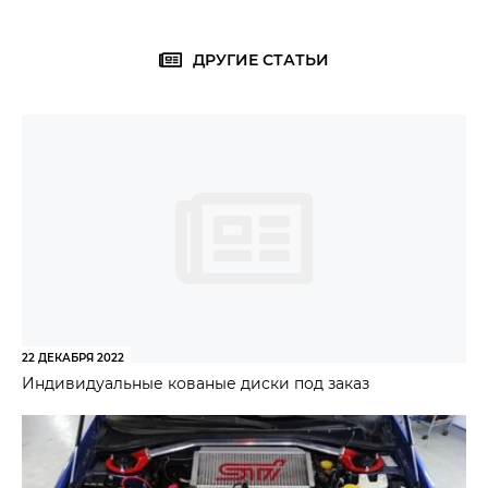
ДРУГИЕ СТАТЬИ
22 ДЕКАБРЯ 2022
Индивидуальные кованые диски под заказ