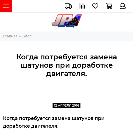
Главная
Блог
Когда потребуется замена
шатунов при доработке
двигателя.
12 АПРЕЛЯ 2016
Когда потребуется замена шатунов при
доработке двигателя.