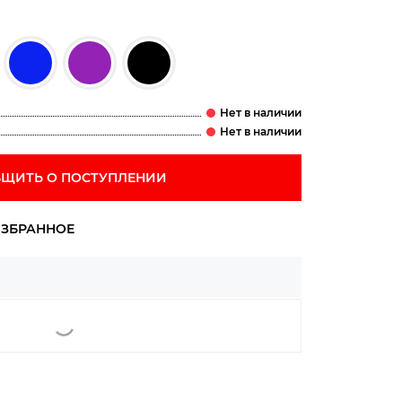
ЩИТЬ О ПОСТУПЛЕНИИ