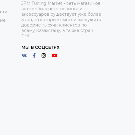
JPM Tuning Market - сеть магазинов
автомобильного тюнинга и
сти
аксессуаров существует уже более
5 лет, за которые смогли заслужить
ние
доверие тысячи клиентов по
всему Казахстану, а также стран
СНГ.
МЫ В СОЦСЕТЯХ