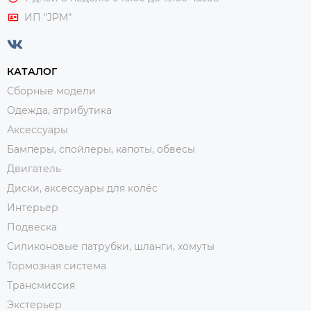
ИП "JPM"
КАТАЛОГ
Сборные модели
Одежда, атрибутика
Аксессуары
Бамперы, спойлеры, капоты, обвесы
Двигатель
Диски, аксессуары для колёс
Интерьер
Подвеска
Силиконовые патрубки, шланги, хомуты
Тормозная система
Трансмиссия
Экстерьер