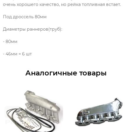
очень хорошего качество, но рейка топливная встает.
Под дроссель 80мм
Диаметры раннеров(труб):
- 80мм
- 46мм = 6 шт
Аналогичные товары