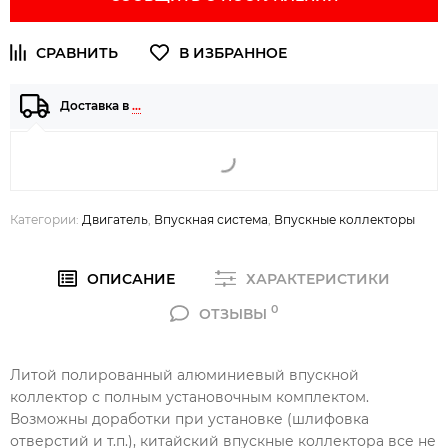
Доставка в
…
Категории:
Двигатель
,
Впускная система
,
Впускные коллекторы
ОПИСАНИЕ
ХАРАКТЕРИСТИКИ
0
ОТЗЫВЫ
Литой полированный алюминиевый впускной
коллектор с полным установочным комплектом.
Возможны доработки при установке (шлифовка
отверстий и т.п.), китайский впускные коллектора все не