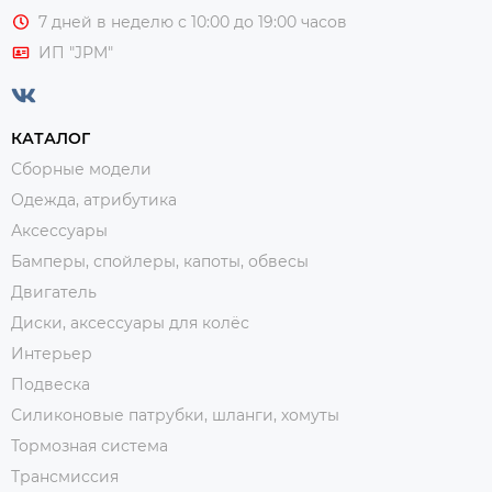
7 дней в неделю с 10:00 до 19:00 часов
ИП "JPM"
КАТАЛОГ
Сборные модели
Одежда, атрибутика
Аксессуары
Бамперы, спойлеры, капоты, обвесы
Двигатель
Диски, аксессуары для колёс
Интерьер
Подвеска
Силиконовые патрубки, шланги, хомуты
Тормозная система
Трансмиссия