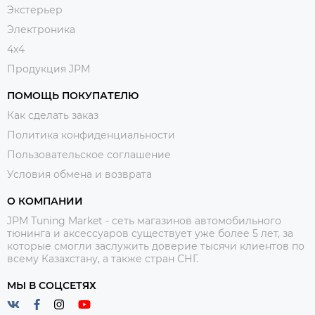
Экстерьер
Электроника
4x4
Продукция JPM
ПОМОЩЬ ПОКУПАТЕЛЮ
Как сделать заказ
Политика конфиденциальности
Пользовательское соглашение
Условия обмена и возврата
О КОМПАНИИ
JPM Tuning Market - сеть магазинов автомобильного
тюнинга и аксессуаров существует уже более 5 лет, за
которые смогли заслужить доверие тысячи клиентов по
всему Казахстану, а также стран СНГ.
МЫ В СОЦСЕТЯХ