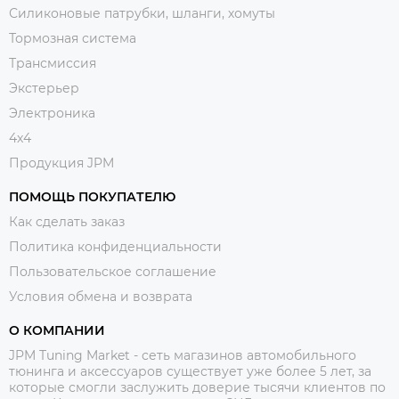
Силиконовые патрубки, шланги, хомуты
Тормозная система
Трансмиссия
Экстерьер
Электроника
4x4
Продукция JPM
ПОМОЩЬ ПОКУПАТЕЛЮ
Как сделать заказ
Политика конфиденциальности
Пользовательское соглашение
Условия обмена и возврата
О КОМПАНИИ
JPM Tuning Market - сеть магазинов автомобильного
тюнинга и аксессуаров существует уже более 5 лет, за
которые смогли заслужить доверие тысячи клиентов по