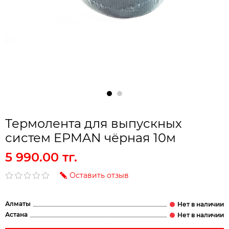
Термолента для выпускных
систем EPMAN чёрная 10м
5 990.00 тг.
Оставить отзыв
Алматы
Астана