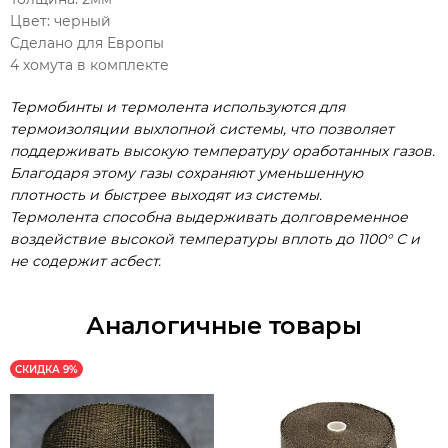
Цвет: черный
Сделано для Европы
4 хомута в комплекте
Термобинты и термолента используются для
термоизоляции выхлопной системы, что позволяет
поддерживать высокую температуру оработанных газов.
Благодаря этому газы сохраняют уменьшенную
плотность и быстрее выходят из системы.
Термолента способна выдерживать долговременное
воздействие высокой температуры вплоть до 1100° С и
не содержит асбест.
Аналогичные товары
СКИДКА 9%