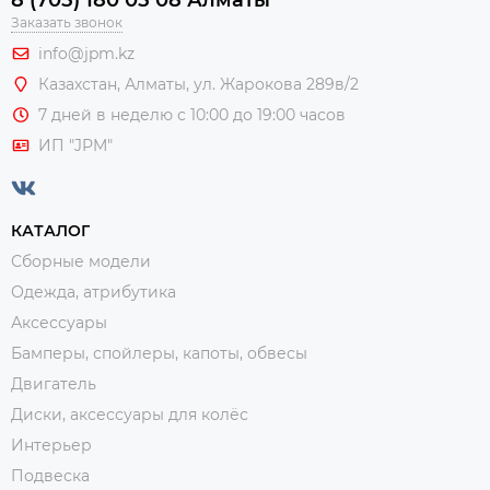
Заказать звонок
info@jpm.kz
Казахстан, Алматы,
ул. Жарокова 289в/2
7 дней в неделю с 10:00 до 19:00 часов
ИП "JPM"
КАТАЛОГ
Сборные модели
Одежда, атрибутика
Аксессуары
Бамперы, спойлеры, капоты, обвесы
Двигатель
Диски, аксессуары для колёс
Интерьер
Подвеска