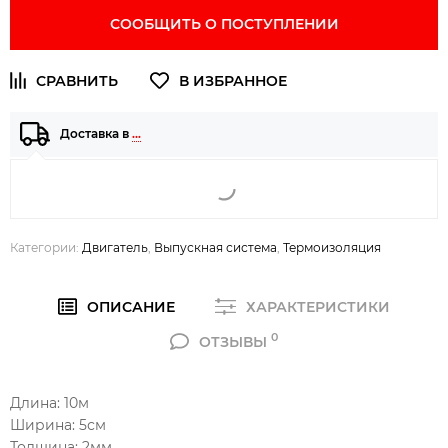
СООБЩИТЬ О ПОСТУПЛЕНИИ
Доставка в
…
Категории:
Двигатель
,
Выпускная система
,
Термоизоляция
ОПИСАНИЕ
ХАРАКТЕРИСТИКИ
0
ОТЗЫВЫ
Длина: 10м
Ширина: 5см
Толщина: 2мм