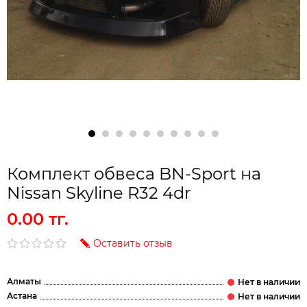
Комплект обвеса BN-Sport на
Nissan Skyline R32 4dr
0.00 тг.
Оставить отзыв
Алматы
Астана