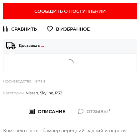
СООБЩИТЬ О ПОСТУПЛЕНИИ
Доставка в
…
Производство: Китай
Категории:
Nissan
,
Skyline
,
R32
0
ОПИСАНИЕ
ОТЗЫВЫ
Комплектность - бампер передний, задний и пороги