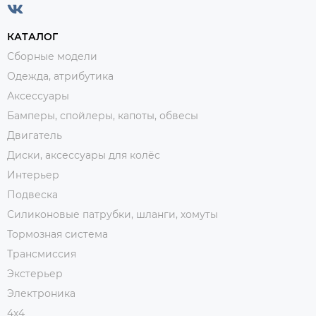
КАТАЛОГ
Сборные модели
Одежда, атрибутика
Аксессуары
Бамперы, спойлеры, капоты, обвесы
Двигатель
Диски, аксессуары для колёс
Интерьер
Подвеска
Силиконовые патрубки, шланги, хомуты
Тормозная система
Трансмиссия
Экстерьер
Электроника
4x4