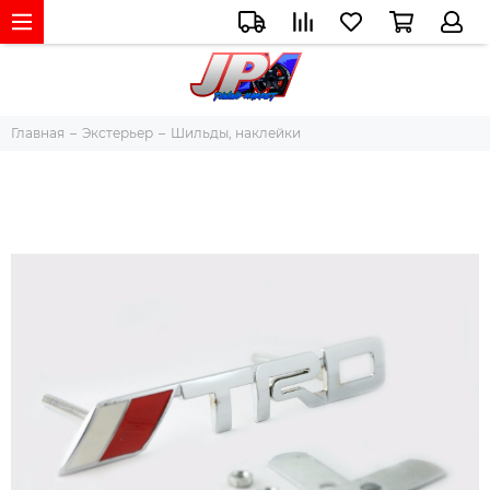
Главная
Экстерьер
Шильды, наклейки