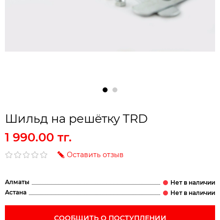
Шильд на решётку TRD
1 990.00 тг.
Оставить отзыв
Алматы
Астана
СООБЩИТЬ О ПОСТУПЛЕНИИ