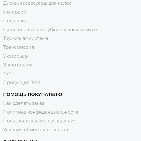
Диски, аксессуары для колёс
Интерьер
Подвеска
Силиконовые патрубки, шланги, хомуты
Тормозная система
Трансмиссия
Экстерьер
Электроника
4x4
Продукция JPM
ПОМОЩЬ ПОКУПАТЕЛЮ
Как сделать заказ
Политика конфиденциальности
Пользовательское соглашение
Условия обмена и возврата