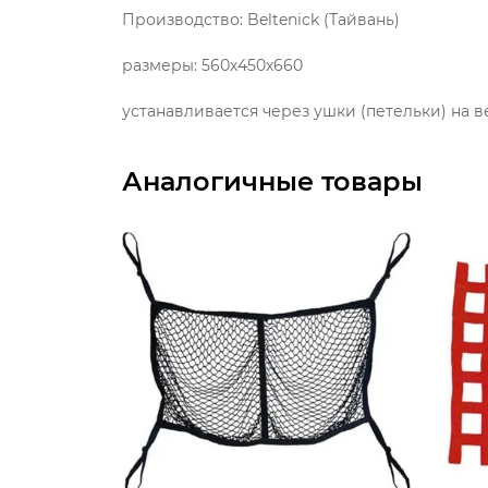
Производство: Beltenick (Тайвань)
размеры: 560х450х660
устанавливается через ушки (петельки) на 
Аналогичные товары