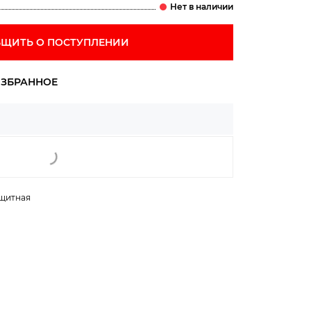
ЩИТЬ О ПОСТУПЛЕНИИ
ащитная