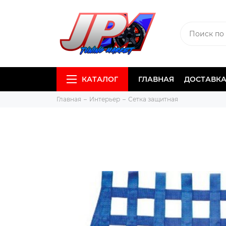
КАТАЛОГ
ГЛАВНАЯ
ДОСТАВКА
Главная
Интерьер
Сетка защитная