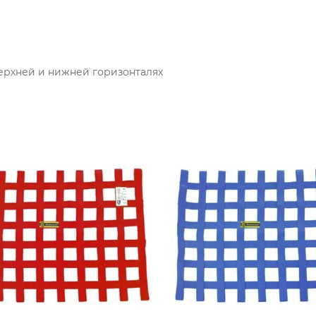
верхней и нижней горизонталях