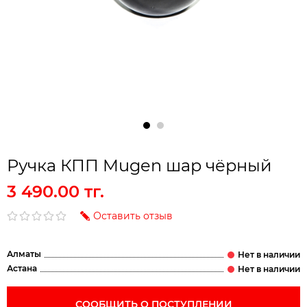
Ручка КПП Mugen шар чёрный
3 490.00 тг.
Оставить отзыв
Алматы
Астана
СООБЩИТЬ О ПОСТУПЛЕНИИ