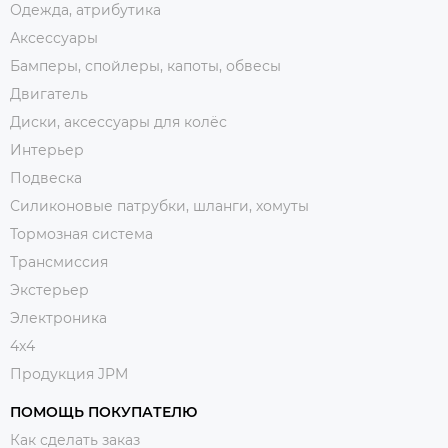
Одежда, атрибутика
Аксессуары
Бамперы, спойлеры, капоты, обвесы
Двигатель
Диски, аксессуары для колёс
Интерьер
Подвеска
Силиконовые патрубки, шланги, хомуты
Тормозная система
Трансмиссия
Экстерьер
Электроника
4x4
Продукция JPM
ПОМОЩЬ ПОКУПАТЕЛЮ
Как сделать заказ