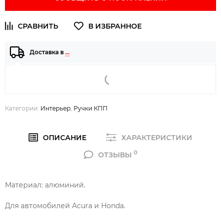
Доставка в
…
Категории:
Интерьер
,
Ручки КПП
ОПИСАНИЕ
ХАРАКТЕРИСТИКИ
0
ОТЗЫВЫ
Материал: алюминий.
Для автомобилей Acura и Honda.