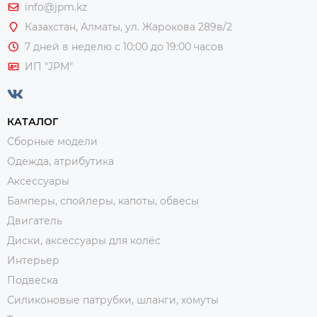
info@jpm.kz
Казахстан, Алматы,
ул. Жарокова 289в/2
7 дней в неделю с 10:00 до 19:00 часов
ИП "JPM"
КАТАЛОГ
Сборные модели
Одежда, атрибутика
Аксессуары
Бамперы, спойлеры, капоты, обвесы
Двигатель
Диски, аксессуары для колёс
Интерьер
Подвеска
Силиконовые патрубки, шланги, хомуты