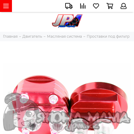
Главная
Двигатель
Масляная система
Проставки под фильтр