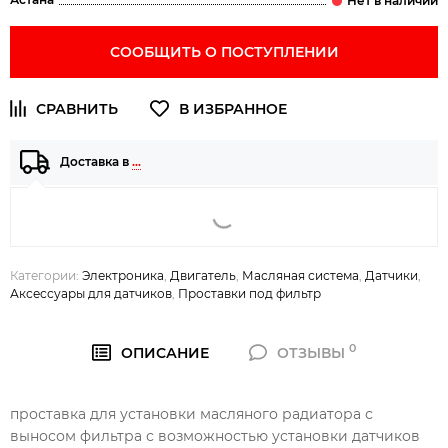
СООБЩИТЬ О ПОСТУПЛЕНИИ
Доставка в
…
Категории:
Электроника
,
Двигатель
,
Масляная система
,
Датчики
,
Аксессуары для датчиков
,
Проставки под фильтр
0
ОПИСАНИЕ
ОТЗЫВЫ
проставка для установки масляного радиатора с
выносом фильтра с возможностью установки датчиков