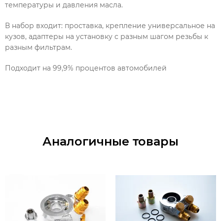
температуры и давления масла.
В набор входит: проставка, крепление универсальное на
кузов, адаптеры на установку с разным шагом резьбы к
разным фильтрам.
Подходит на 99,9% процентов автомобилей
Аналогичные товары