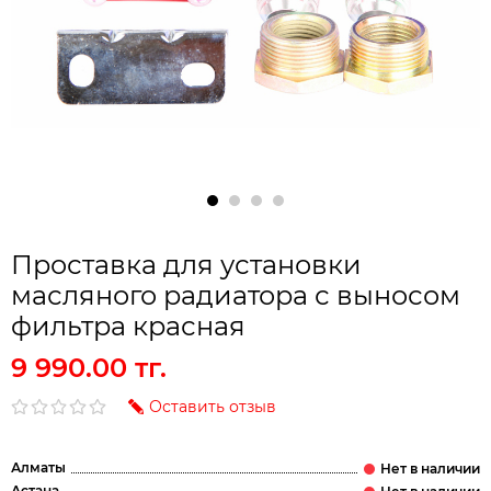
Проставка для установки
масляного радиатора с выносом
фильтра красная
9 990.00 тг.
Оставить отзыв
Алматы
Астана