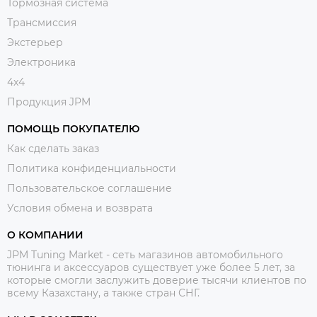
Тормозная система
Трансмиссия
Экстерьер
Электроника
4x4
Продукция JPM
ПОМОЩЬ ПОКУПАТЕЛЮ
Как сделать заказ
Политика конфиденциальности
Пользовательское соглашение
Условия обмена и возврата
О КОМПАНИИ
JPM Tuning Market - сеть магазинов автомобильного
тюнинга и аксессуаров существует уже более 5 лет, за
которые смогли заслужить доверие тысячи клиентов по
всему Казахстану, а также стран СНГ.