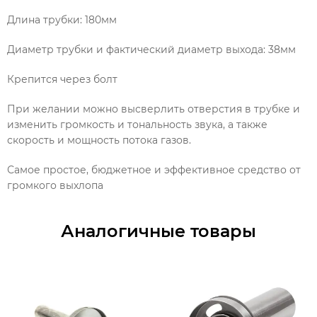
Длина трубки: 180мм
Диаметр трубки и фактический диаметр выхода: 38мм
Крепится через болт
При желании можно высверлить отверстия в трубке и
изменить громкость и тональность звука, а также
скорость и мощность потока газов.
Самое простое, бюджетное и эффективное средство от
громкого выхлопа
Аналогичные товары