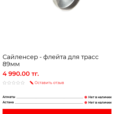
Сайленсер - флейта для трасс
89мм
4 990.00 тг.
Оставить отзыв
Алматы
Астана