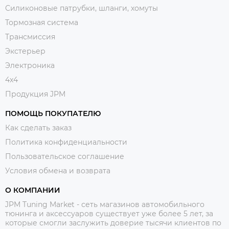
Силиконовые патрубки, шланги, хомуты
Тормозная система
Трансмиссия
Экстерьер
Электроника
4x4
Продукция JPM
ПОМОЩЬ ПОКУПАТЕЛЮ
Как сделать заказ
Политика конфиденциальности
Пользовательское соглашение
Условия обмена и возврата
О КОМПАНИИ
JPM Tuning Market - сеть магазинов автомобильного
тюнинга и аксессуаров существует уже более 5 лет, за
которые смогли заслужить доверие тысячи клиентов по