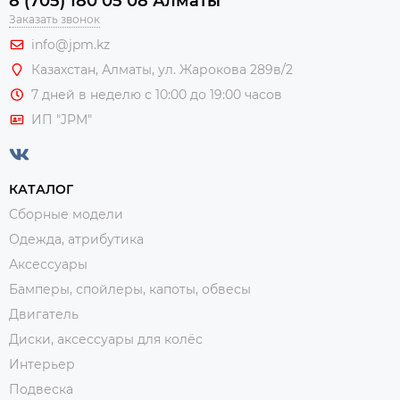
8 (705) 180 05 08 Алматы
Заказать звонок
info@jpm.kz
Казахстан, Алматы,
ул. Жарокова 289в/2
7 дней в неделю с 10:00 до 19:00 часов
ИП "JPM"
КАТАЛОГ
Сборные модели
Одежда, атрибутика
Аксессуары
Бамперы, спойлеры, капоты, обвесы
Двигатель
Диски, аксессуары для колёс
Интерьер
Подвеска