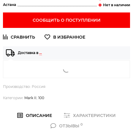
Астана
СООБЩИТЬ О ПОСТУПЛЕНИИ
Доставка в
…
Производство: Россия
Категории:
Mark II
,
100
ОПИСАНИЕ
ХАРАКТЕРИСТИКИ
0
ОТЗЫВЫ