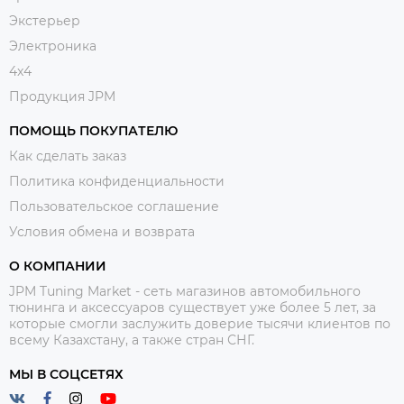
Экстерьер
Электроника
4x4
Продукция JPM
ПОМОЩЬ ПОКУПАТЕЛЮ
Как сделать заказ
Политика конфиденциальности
Пользовательское соглашение
Условия обмена и возврата
О КОМПАНИИ
JPM Tuning Market - сеть магазинов автомобильного
тюнинга и аксессуаров существует уже более 5 лет, за
которые смогли заслужить доверие тысячи клиентов по
всему Казахстану, а также стран СНГ.
МЫ В СОЦСЕТЯХ