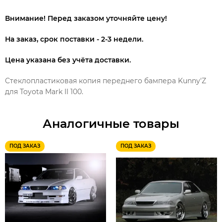
Внимание! Перед заказом уточняйте цену!
На заказ, срок поставки - 2-3 недели.
Цена указана без учёта доставки.
Стеклопластиковая копия переднего бампера Kunny'Z
для Toyota Mark II 100.
Аналогичные товары
ПОД ЗАКАЗ
ПОД ЗАКАЗ