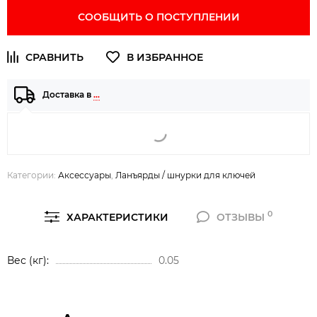
СООБЩИТЬ О ПОСТУПЛЕНИИ
Доставка в
…
Категории:
Аксессуары
,
Ланъярды / шнурки для ключей
0
ХАРАКТЕРИСТИКИ
ОТЗЫВЫ
Вес (кг)
0.05