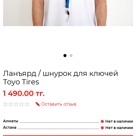
Ланъярд / шнурок для ключей
Toyo Tires
1 490.00 тг.
Оставить отзыв
Алматы
Астана