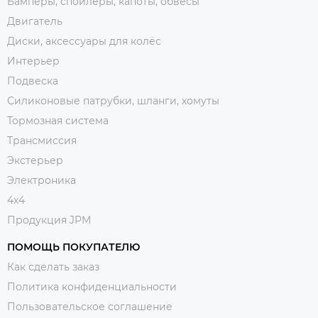
Бамперы, спойлеры, капоты, обвесы
Двигатель
Диски, аксессуары для колёс
Интерьер
Подвеска
Силиконовые патрубки, шланги, хомуты
Тормозная система
Трансмиссия
Экстерьер
Электроника
4x4
Продукция JPM
ПОМОЩЬ ПОКУПАТЕЛЮ
Как сделать заказ
Политика конфиденциальности
Пользовательское соглашение