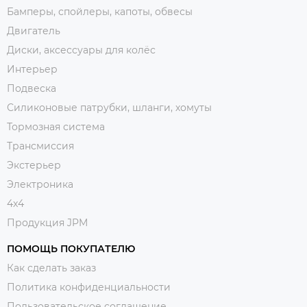
Бамперы, спойлеры, капоты, обвесы
Двигатель
Диски, аксессуары для колёс
Интерьер
Подвеска
Силиконовые патрубки, шланги, хомуты
Тормозная система
Трансмиссия
Экстерьер
Электроника
4x4
Продукция JPM
ПОМОЩЬ ПОКУПАТЕЛЮ
Как сделать заказ
Политика конфиденциальности
Пользовательское соглашение