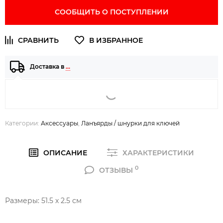
СООБЩИТЬ О ПОСТУПЛЕНИИ
Доставка в
…
Категории:
Аксессуары
,
Ланъярды / шнурки для ключей
ОПИСАНИЕ
ХАРАКТЕРИСТИКИ
0
ОТЗЫВЫ
Размеры: 51.5 х 2.5 см