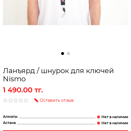
Ланъярд / шнурок для ключей
Nismo
1 490.00 тг.
Оставить отзыв
Алматы
Астана