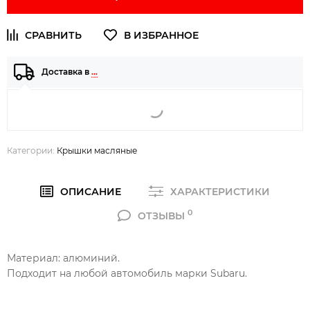
Доставка в
…
Категории:
Крышки масляные
ОПИСАНИЕ
ХАРАКТЕРИСТИКИ
0
ОТЗЫВЫ
Материал: алюминий.
Подходит на любой автомобиль марки Subaru.