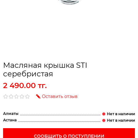
Масляная крышка STI
серебристая
2 490.00 тг.
Оставить отзыв
Алматы
Астана
СООБЩИТЬ О ПОСТУПЛЕНИИ