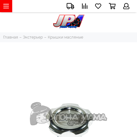
Главная
Экстерьер
Крышки масляные