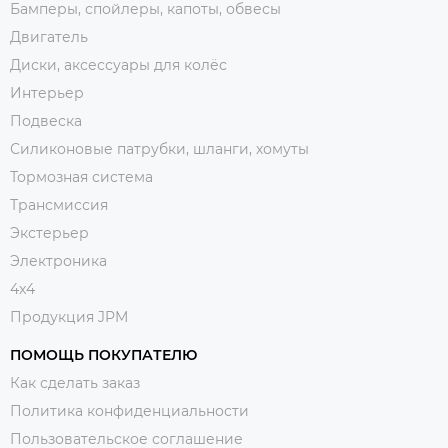
Бамперы, спойлеры, капоты, обвесы
Двигатель
Диски, аксессуары для колёс
Интерьер
Подвеска
Силиконовые патрубки, шланги, хомуты
Тормозная система
Трансмиссия
Экстерьер
Электроника
4x4
Продукция JPM
ПОМОЩЬ ПОКУПАТЕЛЮ
Как сделать заказ
Политика конфиденциальности
Пользовательское соглашение