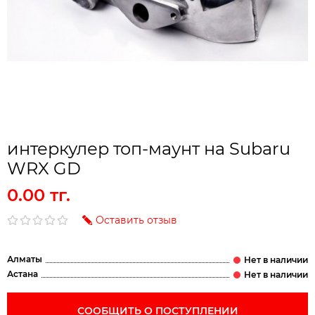
интеркулер топ-маунт на Subaru
WRX GD
0.00 тг.
Оставить отзыв
Алматы
Астана
СООБЩИТЬ О ПОСТУПЛЕНИИ