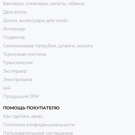
Бамперы, спойлеры, капоты, обвесы
Двигатель
Диски, аксессуары для колёс
Интерьер
Подвеска
Силиконовые патрубки, шланги, хомуты
Тормозная система
Трансмиссия
Экстерьер
Электроника
4x4
Продукция JPM
ПОМОЩЬ ПОКУПАТЕЛЮ
Как сделать заказ
Политика конфиденциальности
Пользовательское соглашение