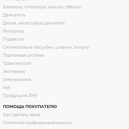
Бамперы, спойлеры, капоты, обвесы
Двигатель
Диски, аксессуары для колёс
Интерьер
Подвеска
Силиконовые патрубки, шланги, хомуты
Тормозная система
Трансмиссия
Экстерьер
Электроника
4x4
Продукция JPM
ПОМОЩЬ ПОКУПАТЕЛЮ
Как сделать заказ
Политика конфиденциальности