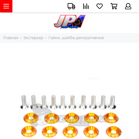
Главная
Экстерьер
Гайки, шайбы декоративные