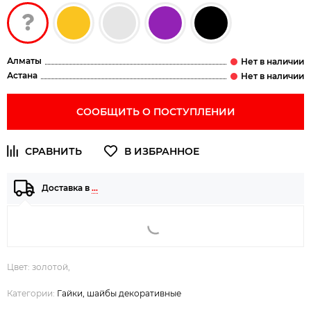
Алматы
Астана
СООБЩИТЬ О ПОСТУПЛЕНИИ
Доставка в
…
Цвет: золотой,
Категории:
Гайки, шайбы декоративные