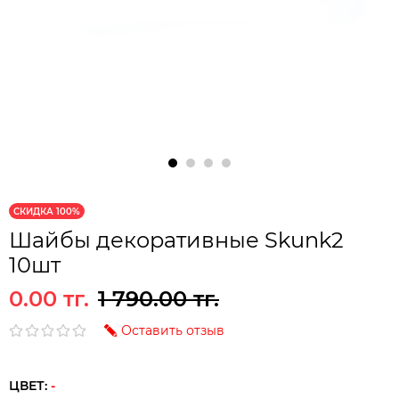
СКИДКА 100%
Шайбы декоративные Skunk2
10шт
0.00 тг.
1 790.00 тг.
Оставить отзыв
ЦВЕТ:
-