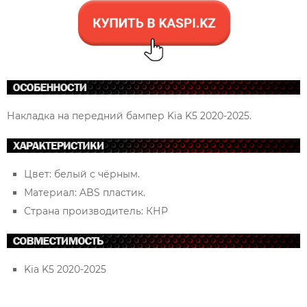
Накладка на передний бампер Kia K5 2020-2025.
Цвет: белый с чёрным.
Материал: ABS пластик.
Страна производитель: КНР
Kia K5 2020-2025