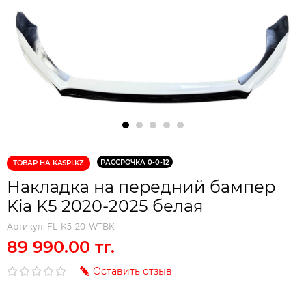
РАССРОЧКА 0-0-12
ТОВАР НА KASPI.KZ
Накладка на передний бампер
Kia K5 2020-2025 белая
Артикул:
FL-K5-20-WTBK
89 990.00 тг.
Оставить отзыв