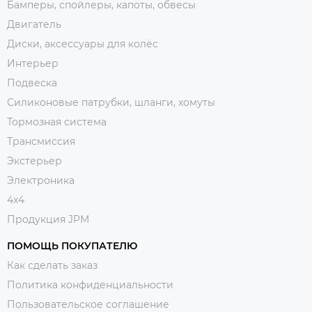
Бамперы, спойлеры, капоты, обвесы
Двигатель
Диски, аксессуары для колёс
Интерьер
Подвеска
Силиконовые патрубки, шланги, хомуты
Тормозная система
Трансмиссия
Экстерьер
Электроника
4x4
Продукция JPM
ПОМОЩЬ ПОКУПАТЕЛЮ
Как сделать заказ
Политика конфиденциальности
Пользовательское соглашение