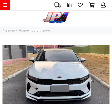
Главная
Новое поступление