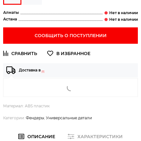
Алматы
Астана
СООБЩИТЬ О ПОСТУПЛЕНИИ
Доставка в
…
Материал: ABS пластик
Категории:
Фендеры
,
Универсальные детали
ОПИСАНИЕ
ХАРАКТЕРИСТИКИ