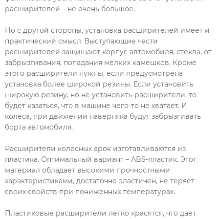
расширителей – не очень большое.
Но с другой стороны, установка расширителей имеет и
практический смысл. Выступающие части
расширителей защищают корпус автомобиля, стекла, от
забрызгивания, попадания мелких камешков. Кроме
этого расширители нужны, если предусмотрена
установка более широкой резины. Если установить
широкую резину, но не установить расширители, то
будет казаться, что в машине чего-то не хватает. И
колеса, при движении наверняка будут забрызгивать
борта автомобиля.
Расширители колесных арок изготавливаются из
пластика. Оптимальный вариант – ABS-пластик. Этот
материал обладает высокими прочностными
характеристиками, достаточно эластичен, не теряет
своих свойств при пониженных температурах.
Пластиковые расширители легко красятся, что дает