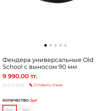
Фендера универсальные Old
School с выносом 90 мм
9 990.00 тг.
Оставить отзыв
КОЛИЧЕСТВО:
2шт
2шт
4шт