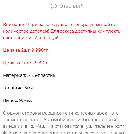
0
ОТЗЫВЫ
Внимание! При заказе данного товара указывайте
количество деталей! Для заказа доступны комплекты,
состоящие из 2 и 4 штук!
Цена за 2шт: 9 990тг.
Цена за 4шт: 18 990тг.
Материал: ABS-пластик.
Толщина: 3мм.
Вынос: 90мм.
С одной стороны расширители колесных арок – это
элемент тюнинга. Автомобиль приобретает новый
внешний вид. Машина становится внушительнее, хотя
фактическое увеличение габаритов за счет установки