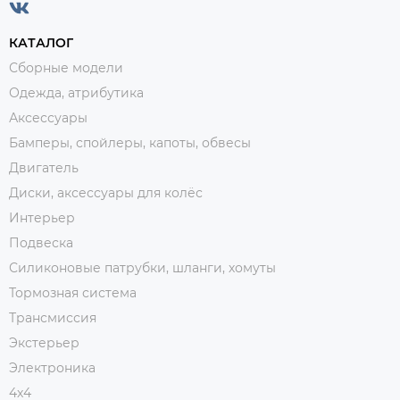
КАТАЛОГ
Сборные модели
Одежда, атрибутика
Аксессуары
Бамперы, спойлеры, капоты, обвесы
Двигатель
Диски, аксессуары для колёс
Интерьер
Подвеска
Силиконовые патрубки, шланги, хомуты
Тормозная система
Трансмиссия
Экстерьер
Электроника
4x4