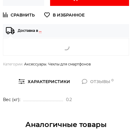
Доставка в
…
Категории:
Аксессуары
,
Чехлы для смартфонов
0
ХАРАКТЕРИСТИКИ
ОТЗЫВЫ
Вес (кг)
0.2
Аналогичные товары