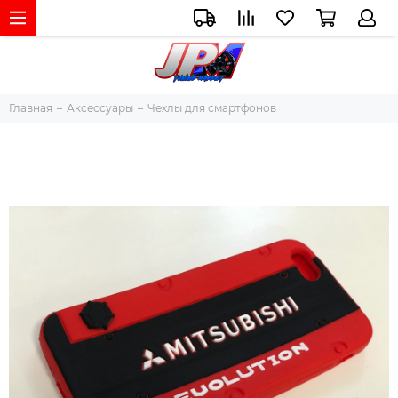
Главная
Аксессуары
Чехлы для смартфонов