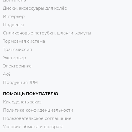
Диски, аксессуары для колёс
Интерьер
Подвеска
Силиконовые патрубки, шланги, хомуты
Тормозная система
Трансмиссия
Экстерьер
Электроника
4x4
Продукция JPM
ПОМОЩЬ ПОКУПАТЕЛЮ
Как сделать заказ
Политика конфиденциальности
Пользовательское соглашение
Условия обмена и возврата