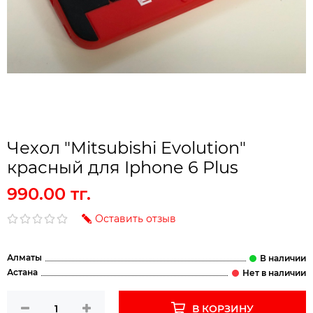
Чехол "Mitsubishi Evolution"
красный для Iphone 6 Plus
990.00 тг.
Оставить отзыв
Алматы
Астана
В КОРЗИНУ