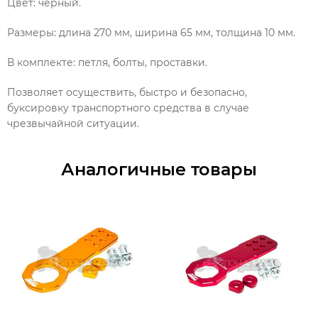
Цвет: чёрный.
Размеры: длина 270 мм, ширина 65 мм, толщина 10 мм.
В комплекте: петля, болты, проставки.
Позволяет осуществить, быстро и безопасно,
буксировку транспортного средства в случае
чрезвычайной ситуации.
Аналогичные товары