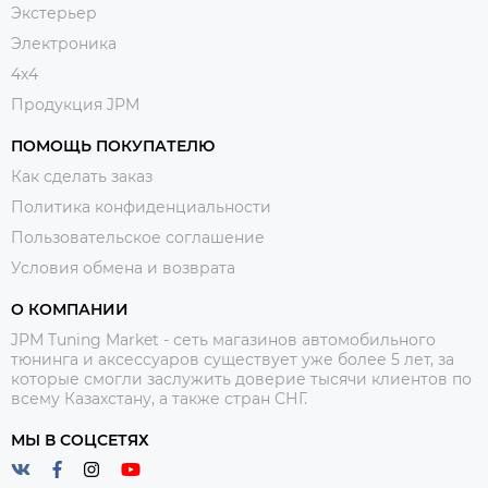
Экстерьер
Электроника
4x4
Продукция JPM
ПОМОЩЬ ПОКУПАТЕЛЮ
Как сделать заказ
Политика конфиденциальности
Пользовательское соглашение
Условия обмена и возврата
О КОМПАНИИ
JPM Tuning Market - сеть магазинов автомобильного
тюнинга и аксессуаров существует уже более 5 лет, за
которые смогли заслужить доверие тысячи клиентов по
всему Казахстану, а также стран СНГ.
МЫ В СОЦСЕТЯХ