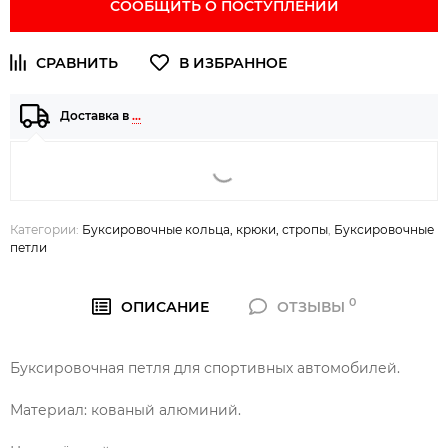
СООБЩИТЬ О ПОСТУПЛЕНИИ
Доставка в
…
Категории:
Буксировочные кольца, крюки, стропы
,
Буксировочные
петли
0
ОПИСАНИЕ
ОТЗЫВЫ
Буксировочная петля для спортивных автомобилей.
Материал: кованый алюминий.