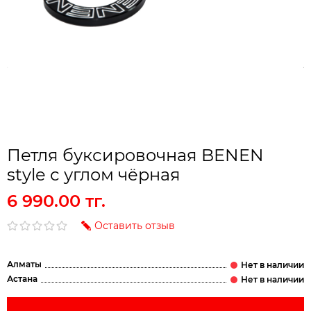
Петля буксировочная BENEN
style с углом чёрная
6 990.00 тг.
Оставить отзыв
Алматы
Астана