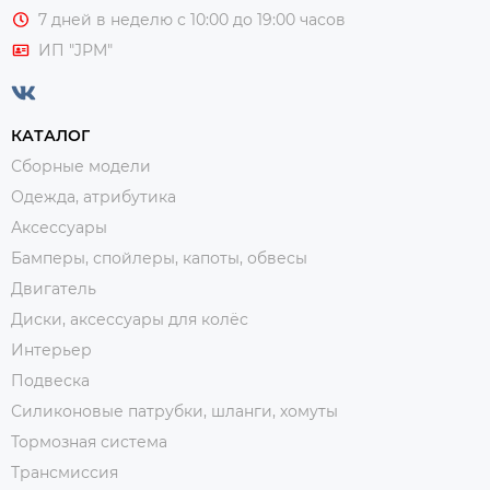
7 дней в неделю с 10:00 до 19:00 часов
ИП "JPM"
КАТАЛОГ
Сборные модели
Одежда, атрибутика
Аксессуары
Бамперы, спойлеры, капоты, обвесы
Двигатель
Диски, аксессуары для колёс
Интерьер
Подвеска
Силиконовые патрубки, шланги, хомуты
Тормозная система
Трансмиссия